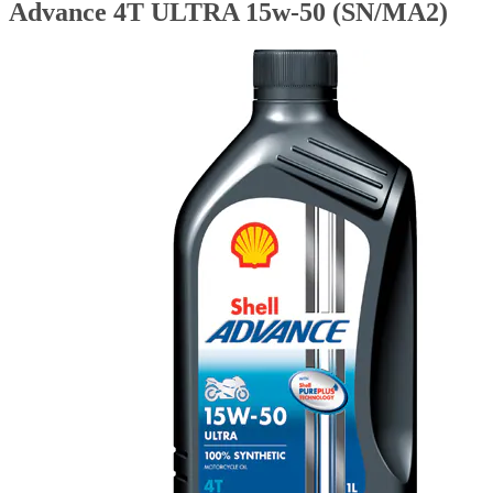
Advance 4T ULTRA 15w-50 (SN/MA2)