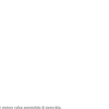
 motora vašeg automobila ili motocikla.